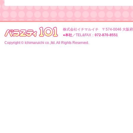
株式会社イチマルイチ 〒574-0046 大
●
本社
／TEL&FAX：
072-870-8551
Copyright © Ichimaruichi co.,ltd. All Rights Reserved.